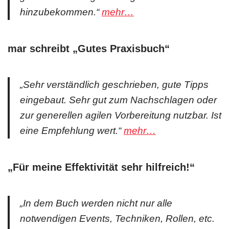
hinzubekommen.“
mehr…
mar
schreibt „Gutes Praxisbuch“
„Sehr verständlich geschrieben, gute Tipps
eingebaut. Sehr gut zum Nachschlagen oder
zur generellen agilen Vorbereitung nutzbar. Ist
eine Empfehlung wert.“
mehr…
„Für meine Effektivität sehr hilfreich!“
„In dem Buch werden nicht nur alle
notwendigen Events, Techniken, Rollen, etc.