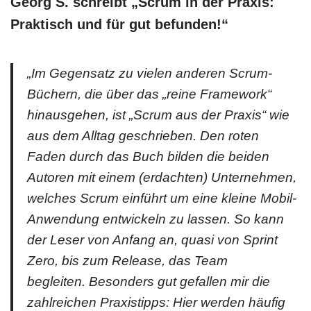
Georg S. schreibt „Scrum in der Praxis:
Praktisch und für gut befunden!
“
„Im Gegensatz zu vielen anderen Scrum-
Büchern, die über das „reine Framework“
hinausgehen, ist „Scrum aus der Praxis“ wie
aus dem Alltag geschrieben. Den roten
Faden durch das Buch bilden die beiden
Autoren mit einem (erdachten) Unternehmen,
welches Scrum einführt um eine kleine Mobil-
Anwendung entwickeln zu lassen. So kann
der Leser von Anfang an, quasi von Sprint
Zero, bis zum Release, das Team
begleiten. Besonders gut gefallen mir die
zahlreichen Praxistipps: Hier werden häufig