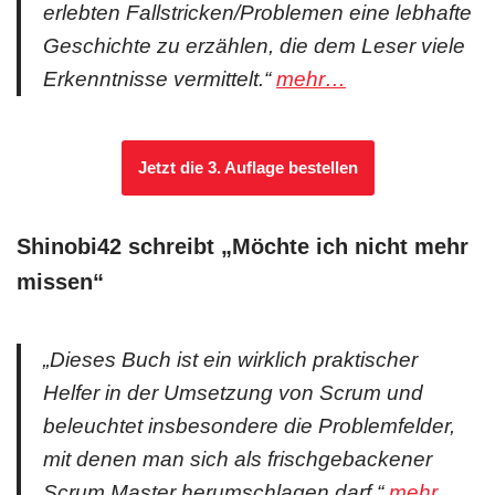
erlebten Fallstricken/Problemen eine lebhafte
Geschichte zu erzählen, die dem Leser viele
Erkenntnisse vermittelt.“
mehr…
Jetzt die 3. Auflage bestellen
Shinobi42 schreibt „Möchte ich nicht mehr
missen“
„Dieses Buch ist ein wirklich praktischer
Helfer in der Umsetzung von Scrum und
beleuchtet insbesondere die Problemfelder,
mit denen man sich als frischgebackener
Scrum Master herumschlagen darf.“
mehr…