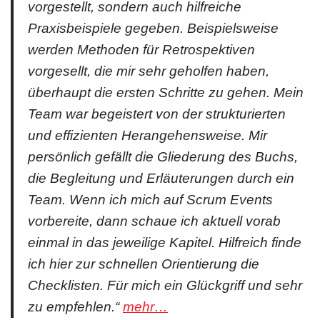
vorgestellt, sondern auch hilfreiche
Praxisbeispiele gegeben. Beispielsweise
werden Methoden für Retrospektiven
vorgesellt, die mir sehr geholfen haben,
überhaupt die ersten Schritte zu gehen. Mein
Team war begeistert von der strukturierten
und effizienten Herangehensweise. Mir
persönlich gefällt die Gliederung des Buchs,
die Begleitung und Erläuterungen durch ein
Team. Wenn ich mich auf Scrum Events
vorbereite, dann schaue ich aktuell vorab
einmal in das jeweilige Kapitel. Hilfreich finde
ich hier zur schnellen Orientierung die
Checklisten. Für mich ein Glückgriff und sehr
zu empfehlen.“
mehr…