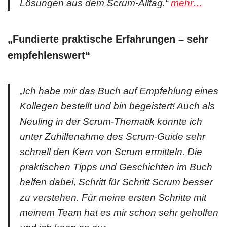
Lösungen aus dem Scrum-Alltag.“
mehr…
„Fundierte praktische Erfahrungen – sehr
empfehlenswert
“
„Ich habe mir das Buch auf Empfehlung eines
Kollegen bestellt und bin begeistert! Auch als
Neuling in der Scrum-Thematik konnte ich
unter Zuhilfenahme des Scrum-Guide sehr
schnell den Kern von Scrum ermitteln. Die
praktischen Tipps und Geschichten im Buch
helfen dabei, Schritt für Schritt Scrum besser
zu verstehen. Für meine ersten Schritte mit
meinem Team hat es mir schon sehr geholfen