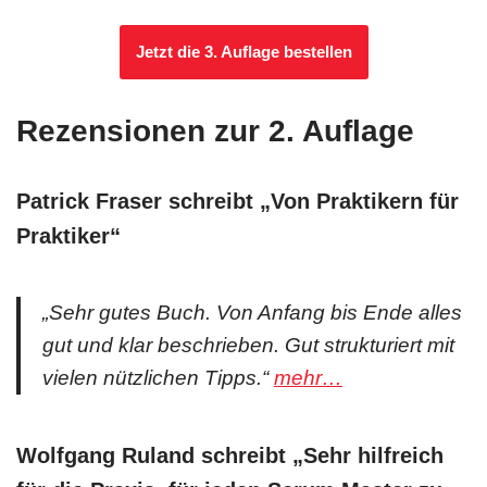
Jetzt die 3. Auflage bestellen
Rezensionen zur 2. Auflage
Patrick Fraser schreibt „Von Praktikern für
Praktiker“
„Sehr gutes Buch. Von Anfang bis Ende alles
gut und klar beschrieben. Gut strukturiert mit
vielen nützlichen Tipps.“
mehr…
Wolfgang Ruland schreibt „Sehr hilfreich