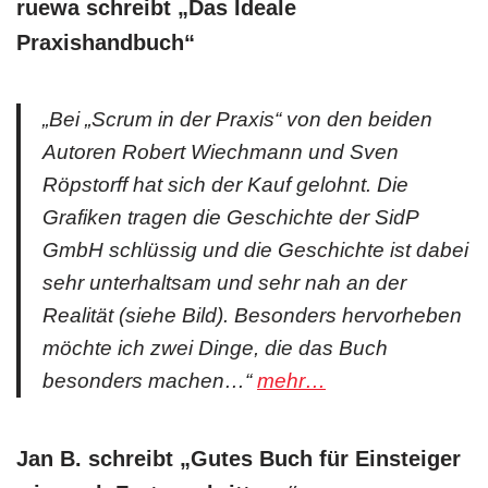
ruewa schreibt „Das Ideale
Praxishandbuch“
„Bei „Scrum in der Praxis“ von den beiden
Autoren Robert Wiechmann und Sven
Röpstorff hat sich der Kauf gelohnt. Die
Grafiken tragen die Geschichte der SidP
GmbH schlüssig und die Geschichte ist dabei
sehr unterhaltsam und sehr nah an der
Realität (siehe Bild). Besonders hervorheben
möchte ich zwei Dinge, die das Buch
besonders machen…“
mehr…
Jan B. schreibt „Gutes Buch für Einsteiger