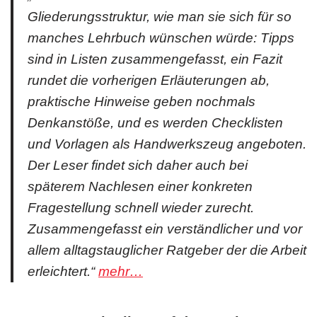
Gliederungsstruktur, wie man sie sich für so
manches Lehrbuch wünschen würde: Tipps
sind in Listen zusammengefasst, ein Fazit
rundet die vorherigen Erläuterungen ab,
praktische Hinweise geben nochmals
Denkanstöße, und es werden Checklisten
und Vorlagen als Handwerkszeug angeboten.
Der Leser findet sich daher auch bei
späterem Nachlesen einer konkreten
Fragestellung schnell wieder zurecht.
Zusammengefasst ein verständlicher und vor
allem alltagstauglicher Ratgeber der die Arbeit
erleichtert.“
mehr…