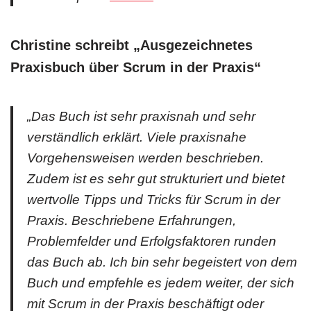
Christine schreibt „Ausgezeichnetes
Praxisbuch über Scrum in der Praxis“
„Das Buch ist sehr praxisnah und sehr
verständlich erklärt. Viele praxisnahe
Vorgehensweisen werden beschrieben.
Zudem ist es sehr gut strukturiert und bietet
wertvolle Tipps und Tricks für Scrum in der
Praxis. Beschriebene Erfahrungen,
Problemfelder und Erfolgsfaktoren runden
das Buch ab. Ich bin sehr begeistert von dem
Buch und empfehle es jedem weiter, der sich
mit Scrum in der Praxis beschäftigt oder