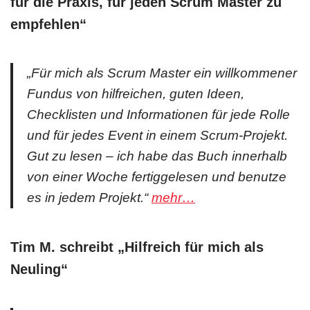
für die Praxis, für jeden Scrum Master zu
empfehlen“
„Für mich als Scrum Master ein willkommener
Fundus von hilfreichen, guten Ideen,
Checklisten und Informationen für jede Rolle
und für jedes Event in einem Scrum-Projekt.
Gut zu lesen – ich habe das Buch innerhalb
von einer Woche fertiggelesen und benutze
es in jedem Projekt.“
mehr…
Tim M. schreibt „Hilfreich für mich als
Neuling“