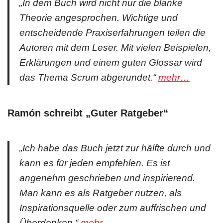
„In dem Buch wird nicht nur die blanke
Theorie angesprochen. Wichtige und
entscheidende Praxiserfahrungen teilen die
Autoren mit dem Leser. Mit vielen Beispielen,
Erklärungen und einem guten Glossar wird
das Thema Scrum abgerundet.“
mehr…
Ramón schreibt „Guter Ratgeber“
„Ich habe das Buch jetzt zur hälfte durch und
kann es für jeden empfehlen. Es ist
angenehm geschrieben und inspirierend.
Man kann es als Ratgeber nutzen, als
Inspirationsquelle oder zum auffrischen und
Überdenken.“
mehr…