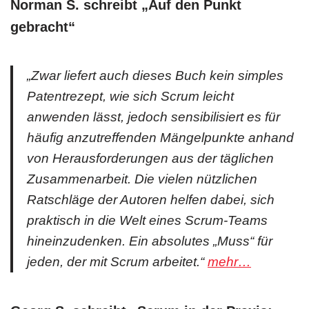
Norman S. schreibt „
Auf den Punkt
gebracht
“
„Zwar liefert auch dieses Buch kein simples
Patentrezept, wie sich Scrum leicht
anwenden lässt, jedoch sensibilisiert es für
häufig anzutreffenden Mängelpunkte anhand
von Herausforderungen aus der täglichen
Zusammenarbeit. Die vielen nützlichen
Ratschläge der Autoren helfen dabei, sich
praktisch in die Welt eines Scrum-Teams
hineinzudenken. Ein absolutes „Muss“ für
jeden, der mit Scrum arbeitet.“
mehr…