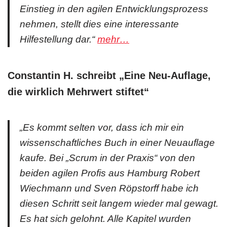
Einstieg in den agilen Entwicklungsprozess
nehmen, stellt dies eine interessante
Hilfestellung dar.“
mehr…
Constantin H. schreibt „Eine Neu-Auflage,
die wirklich Mehrwert stiftet“
„Es kommt selten vor, dass ich mir ein
wissenschaftliches Buch in einer Neuauflage
kaufe. Bei „Scrum in der Praxis“ von den
beiden agilen Profis aus Hamburg Robert
Wiechmann und Sven Röpstorff habe ich
diesen Schritt seit langem wieder mal gewagt.
Es hat sich gelohnt. Alle Kapitel wurden