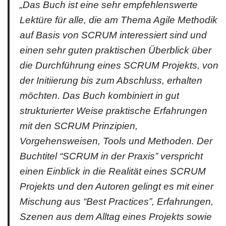
„Das Buch ist eine sehr empfehlenswerte
Lektüre für alle, die am Thema Agile Methodik
auf Basis von SCRUM interessiert sind und
einen sehr guten praktischen Überblick über
die Durchführung eines SCRUM Projekts, von
der Initiierung bis zum Abschluss, erhalten
möchten. Das Buch kombiniert in gut
strukturierter Weise praktische Erfahrungen
mit den SCRUM Prinzipien,
Vorgehensweisen, Tools und Methoden. Der
Buchtitel “SCRUM in der Praxis” verspricht
einen Einblick in die Realität eines SCRUM
Projekts und den Autoren gelingt es mit einer
Mischung aus “Best Practices”, Erfahrungen,
Szenen aus dem Alltag eines Projekts sowie