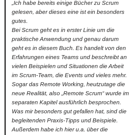
„Ich habe bereits einige Bücher zu Scrum
gelesen, aber dieses eine ist ein besonders
gutes.
Bei Scrum geht es in erster Linie um die
praktische Anwendung und genau darum
geht es in diesem Buch. Es handelt von den
Erfahrungen eines Teams und beschreibt an
vielen Beispielen und Situationen die Arbeit
im Scrum-Team, die Events und vieles mehr.
Sogar das Remote Working, heutzutage die
neue Realität, also „Remote Scrum“ wurde im
separaten Kapitel ausführlich besprochen.
Was mir besonders gut gefallen hat, sind die
begleitenden Praxis-Tipps und Beispiele.
Außerdem habe ich hier u.a. über die