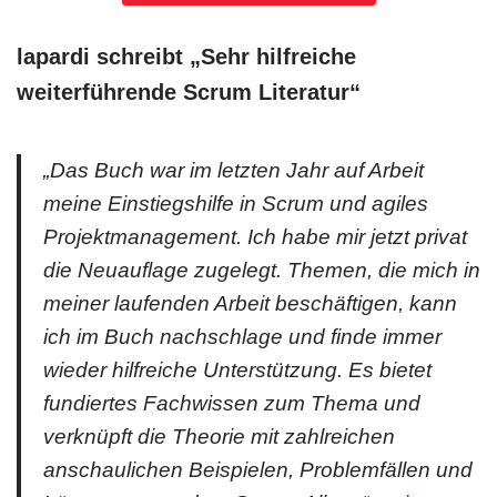
lapardi schreibt „Sehr hilfreiche
weiterführende Scrum Literatur
“
„Das Buch war im letzten Jahr auf Arbeit
meine Einstiegshilfe in Scrum und agiles
Projektmanagement. Ich habe mir jetzt privat
die Neuauflage zugelegt. Themen, die mich in
meiner laufenden Arbeit beschäftigen, kann
ich im Buch nachschlage und finde immer
wieder hilfreiche Unterstützung. Es bietet
fundiertes Fachwissen zum Thema und
verknüpft die Theorie mit zahlreichen
anschaulichen Beispielen, Problemfällen und