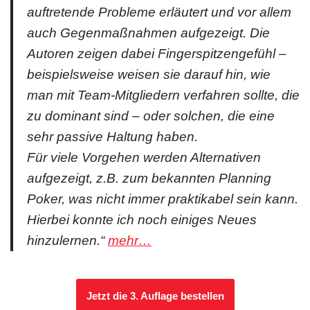
auftretende Probleme erläutert und vor allem
auch Gegenmaßnahmen aufgezeigt. Die
Autoren zeigen dabei Fingerspitzengefühl –
beispielsweise weisen sie darauf hin, wie
man mit Team-Mitgliedern verfahren sollte, die
zu dominant sind – oder solchen, die eine
sehr passive Haltung haben.
Für viele Vorgehen werden Alternativen
aufgezeigt, z.B. zum bekannten Planning
Poker, was nicht immer praktikabel sein kann.
Hierbei konnte ich noch einiges Neues
hinzulernen.“
mehr…
Jetzt die 3. Auflage bestellen