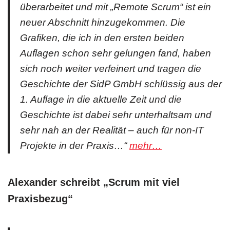
überarbeitet und mit „Remote Scrum“ ist ein
neuer Abschnitt hinzugekommen. Die
Grafiken, die ich in den ersten beiden
Auflagen schon sehr gelungen fand, haben
sich noch weiter verfeinert und tragen die
Geschichte der SidP GmbH schlüssig aus der
1. Auflage in die aktuelle Zeit und die
Geschichte ist dabei sehr unterhaltsam und
sehr nah an der Realität – auch für non-IT
Projekte in der Praxis…“
mehr…
Alexander schreibt „Scrum mit viel
Praxisbezug“