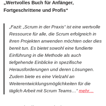
„Wertvolles Buch für Anfänger,
Fortgeschrittene und Profis“
„Fazit: „Scrum in der Praxis“ ist eine wertvolle
Ressource für alle, die Scrum erfolgreich in
ihren Projekten anwenden möchten oder dies
bereit tun. Es bietet sowohl eine fundierte
Einführung in die Methode als auch
tiefgehende Einblicke in spezifische
Herausforderungen und deren Lösungen.
Zudem biete es eine Vielzahl an
Weiterentwicklungsmöglichkeiten für die
täglich Arbeit mit Scrum Teams…“
mehr…