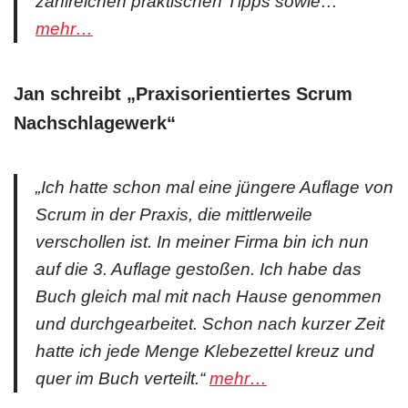
zahlreichen praktischen Tipps sowie…“
mehr…
Jan schreibt „
Praxisorientiertes Scrum
Nachschlagewerk
“
„Ich hatte schon mal eine jüngere Auflage von
Scrum in der Praxis, die mittlerweile
verschollen ist. In meiner Firma bin ich nun
auf die 3. Auflage gestoßen. Ich habe das
Buch gleich mal mit nach Hause genommen
und durchgearbeitet. Schon nach kurzer Zeit
hatte ich jede Menge Klebezettel kreuz und
quer im Buch verteilt.“
mehr…