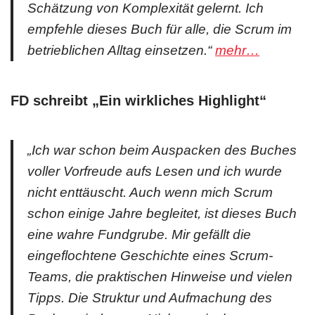
Schätzung von Komplexität gelernt. Ich
empfehle dieses Buch für alle, die Scrum im
betrieblichen Alltag einsetzen.“
mehr…
FD schreibt „
Ein wirkliches Highlight
“
„Ich war schon beim Auspacken des Buches
voller Vorfreude aufs Lesen und ich wurde
nicht enttäuscht. Auch wenn mich Scrum
schon einige Jahre begleitet, ist dieses Buch
eine wahre Fundgrube. Mir gefällt die
eingeflochtene Geschichte eines Scrum-
Teams, die praktischen Hinweise und vielen
Tipps. Die Struktur und Aufmachung des