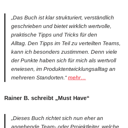
„Das Buch ist klar strukturiert, verständlich
geschrieben und bietet wirklich wertvolle,
praktische Tipps und Tricks für den
Alltag. Den Tipps im Teil zu verteilten Teams,
kann ich besonders zustimmen. Denn viele
der Punkte haben sich für mich als wertvoll
erwiesen, im Produktentwicklungsalltag an
mehreren Standorten.“
mehr…
Rainer B. schreibt „Must Have
“
„Dieses Buch richtet sich nun eher an
angehende Team- oder Projektleiter, welche