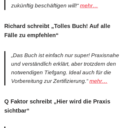
zukünftig beschäftigen will!“
mehr…
Richard schreibt „Tolles Buch! Auf alle
Fälle zu empfehlen“
„Das Buch ist einfach nur super! Praxisnahe
und verständlich erklärt, aber trotzdem den
notwendigen Tiefgang. Ideal auch für die
Vorbereitung zur Zertifizierung.“
mehr…
Q Faktor schreibt „Hier wird die Praxis
sichtbar“