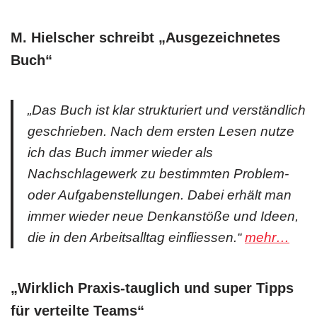
M. Hielscher schreibt „Ausgezeichnetes
Buch“
„Das Buch ist klar strukturiert und verständlich
geschrieben. Nach dem ersten Lesen nutze
ich das Buch immer wieder als
Nachschlagewerk zu bestimmten Problem-
oder Aufgabenstellungen. Dabei erhält man
immer wieder neue Denkanstöße und Ideen,
die in den Arbeitsalltag einfliessen.“
mehr…
„
Wirklich Praxis-tauglich und super Tipps
für verteilte Teams
“