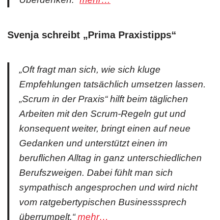
Svenja schreibt „Prima Praxistipps“
„Oft fragt man sich, wie sich kluge
Empfehlungen tatsächlich umsetzen lassen.
„Scrum in der Praxis“ hilft beim täglichen
Arbeiten mit den Scrum-Regeln gut und
konsequent weiter, bringt einen auf neue
Gedanken und unterstützt einen im
beruflichen Alltag in ganz unterschiedlichen
Berufszweigen. Dabei fühlt man sich
sympathisch angesprochen und wird nicht
vom ratgebertypischen Businesssprech
überrumpelt.“
mehr…