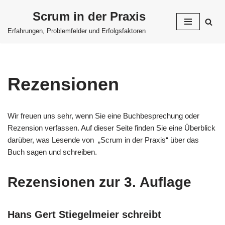
Scrum in der Praxis
Zum
Erfahrungen, Problemfelder und Erfolgsfaktoren
Inhalt
springen
Rezensionen
Wir freuen uns sehr, wenn Sie eine Buchbesprechung oder
Rezension verfassen. Auf dieser Seite finden Sie eine Überblick
darüber, was Lesende von „Scrum in der Praxis“ über das
Buch sagen und schreiben.
Rezensionen zur 3. Auflage
Hans Gert Stiegelmeier schreibt