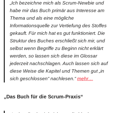
„Ich bezeichne mich als Scrum-Newbie und
habe mir das Buch primär aus Interesse am
Thema und als eine mögliche
Informationsquelle zur Vertiefung des Stoffes
gekauft. Für mich hat es gut funktioniert. Die
Struktur des Buches erschließt sich mir, und
selbst wenn Begriffe zu Beginn nicht erklärt
werden, so lassen sich diese im Glossar
jederzeit nachschlagen. Auch lassen sich auf
diese Weise die Kapitel und Themen gut „in
sich geschlossen“ nachlesen.“
mehr…
„Das Buch für die Scrum-Praxis“