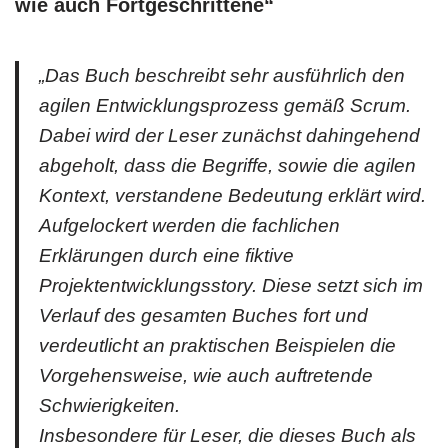
wie auch Fortgeschrittene“
„Das Buch beschreibt sehr ausführlich den
agilen Entwicklungsprozess gemäß Scrum.
Dabei wird der Leser zunächst dahingehend
abgeholt, dass die Begriffe, sowie die agilen
Kontext, verstandene Bedeutung erklärt wird.
Aufgelockert werden die fachlichen
Erklärungen durch eine fiktive
Projektentwicklungsstory. Diese setzt sich im
Verlauf des gesamten Buches fort und
verdeutlicht an praktischen Beispielen die
Vorgehensweise, wie auch auftretende
Schwierigkeiten.
Insbesondere für Leser, die dieses Buch als