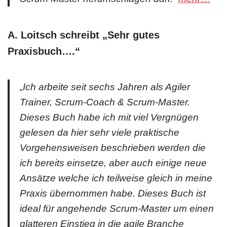
A. Loitsch
schreibt „Sehr gutes
Praxisbuch….“
„Ich arbeite seit sechs Jahren als Agiler
Trainer, Scrum-Coach & Scrum-Master.
Dieses Buch habe ich mit viel Vergnügen
gelesen da hier sehr viele praktische
Vorgehensweisen beschrieben werden die
ich bereits einsetze, aber auch einige neue
Ansätze welche ich teilweise gleich in meine
Praxis übernommen habe. Dieses Buch ist
ideal für angehende Scrum-Master um einen
glatteren Einstieg in die agile Branche