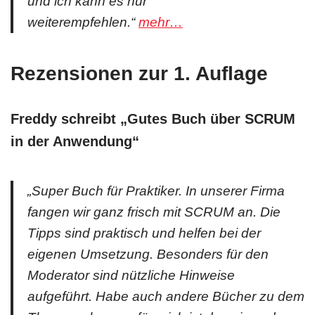
und ich kann es nur
weiterempfehlen.“
mehr…
Rezensionen zur 1. Auflage
Freddy schreibt „Gutes Buch über SCRUM
in der Anwendung“
„Super Buch für Praktiker. In unserer Firma
fangen wir ganz frisch mit SCRUM an. Die
Tipps sind praktisch und helfen bei der
eigenen Umsetzung. Besonders für den
Moderator sind nützliche Hinweise
aufgeführt. Habe auch andere Bücher zu dem