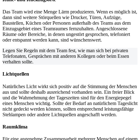
Das Team wird eine Menge Lärm produzieren. Wenn es möglich ist,
dann sind weitere Störquellen wie Drucker, Türen, Aufzüge,
Baustellen, Küchen oder Personen außerhalb des Teams aus dem
Einzugsgebiet eines Teamraumes fernzuhalten. Angeschlossene
Räume oder Bereiche, in denen ungestört gesprochen, telefoniert
oder entspannt werden kann, sind wünschenswert.
Legen Sie Regeln mit dem Team fest, wie man sich bei privaten
Telefonaten, Gesprächen mit anderen Kollegen oder beim Essen
verhalten sollte.
Lichtquellen
Natürliches Licht wirkt sich positiv auf die Stimmung der Menschen
aus und sollte deshalb ausreichend vorhanden sein. Ein freier Blick
und die Wahrnehmung der Tageszeiten sind für den Energiepegel
eines Menschen wichtig. Sollte der Bedarf an natürlichem Tageslicht
nicht gedeckt werden können, sollten entsprechend leistungsfähige
Stehlampen oder andere Lichtquellen angeschafft werden.
Raumklima
Für eine angenehme Zusammenarbeit mehrerer Menschen auf einem